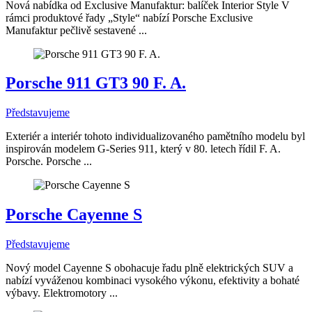
Nová nabídka od Exclusive Manufaktur: balíček Interior Style V
rámci produktové řady „Style“ nabízí Porsche Exclusive
Manufaktur pečlivě sestavené ...
Porsche 911 GT3 90 F. A.
Představujeme
Exteriér a interiér tohoto individualizovaného pamětního modelu byl
inspirován modelem G-Series 911, který v 80. letech řídil F. A.
Porsche. Porsche ...
Porsche Cayenne S
Představujeme
Nový model Cayenne S obohacuje řadu plně elektrických SUV a
nabízí vyváženou kombinaci vysokého výkonu, efektivity a bohaté
výbavy. Elektromotory ...