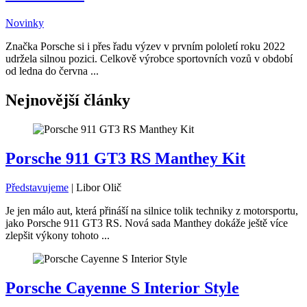
Novinky
Značka Porsche si i přes řadu výzev v prvním pololetí roku 2022
udržela silnou pozici. Celkově výrobce sportovních vozů v období
od ledna do června ...
Nejnovější články
Porsche 911 GT3 RS Manthey Kit
Představujeme
|
Libor Olič
Je jen málo aut, která přináší na silnice tolik techniky z motorsportu,
jako Porsche 911 GT3 RS. Nová sada Manthey dokáže ještě více
zlepšit výkony tohoto ...
Porsche Cayenne S Interior Style