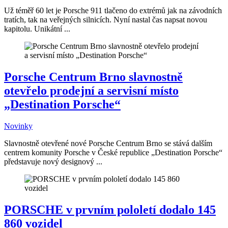
Už téměř 60 let je Porsche 911 tlačeno do extrémů jak na závodních
tratích, tak na veřejných silnicích. Nyní nastal čas napsat novou
kapitolu. Unikátní ...
Porsche Centrum Brno slavnostně
otevřelo prodejní a servisní místo
„Destination Porsche“
Novinky
Slavnostně otevřené nové Porsche Centrum Brno se stává dalším
centrem komunity Porsche v České republice „Destination Porsche“
představuje nový designový ...
PORSCHE v prvním pololetí dodalo 145
860 vozidel