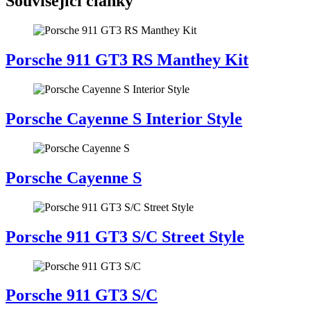
Související články
Porsche 911 GT3 RS Manthey Kit
Porsche Cayenne S Interior Style
Porsche Cayenne S
Porsche 911 GT3 S/C Street Style
Porsche 911 GT3 S/C