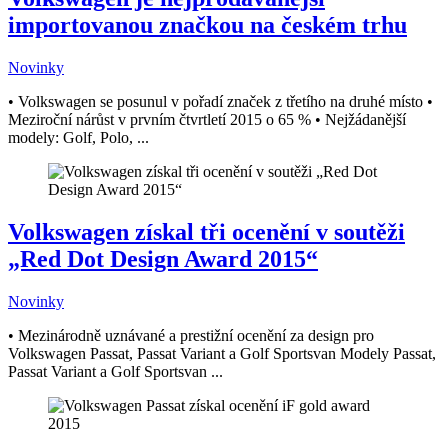
importovanou značkou na českém trhu
Novinky
• Volkswagen se posunul v pořadí značek z třetího na druhé místo •
Meziroční nárůst v prvním čtvrtletí 2015 o 65 % • Nejžádanější
modely: Golf, Polo, ...
Volkswagen získal tři ocenění v soutěži
„Red Dot Design Award 2015“
Novinky
• Mezinárodně uznávané a prestižní ocenění za design pro
Volkswagen Passat, Passat Variant a Golf Sportsvan Modely Passat,
Passat Variant a Golf Sportsvan ...