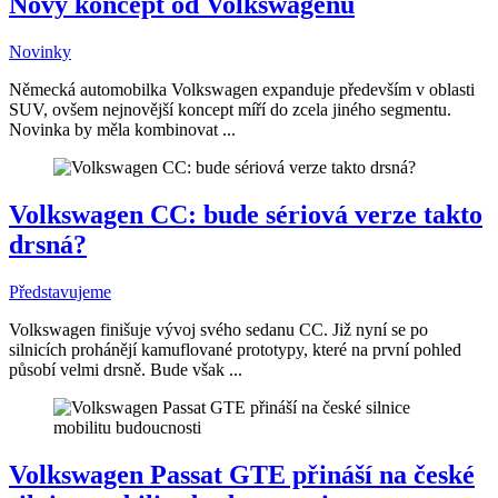
Nový koncept od Volkswagenu
Novinky
Německá automobilka Volkswagen expanduje především v oblasti
SUV, ovšem nejnovější koncept míří do zcela jiného segmentu.
Novinka by měla kombinovat ...
Volkswagen CC: bude sériová verze takto
drsná?
Představujeme
Volkswagen finišuje vývoj svého sedanu CC. Již nyní se po
silnicích prohánějí kamuflované prototypy, které na první pohled
působí velmi drsně. Bude však ...
Volkswagen Passat GTE přináší na české