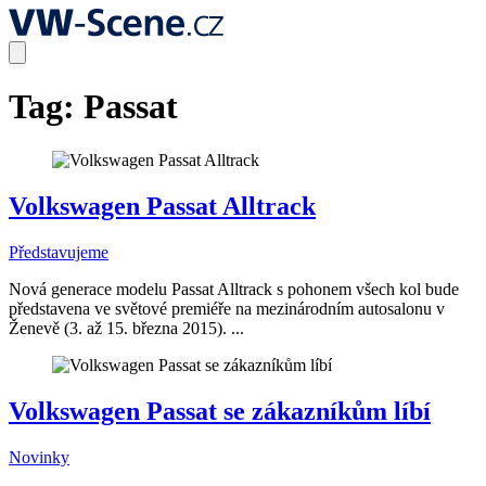
Tag:
Passat
Volkswagen Passat Alltrack
Představujeme
Nová generace modelu Passat Alltrack s pohonem všech kol bude
představena ve světové premiéře na mezinárodním autosalonu v
Ženevě (3. až 15. března 2015). ...
Volkswagen Passat se zákazníkům líbí
Novinky