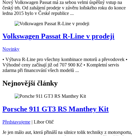
Nový Volkswagen Passat má za sebou velmi úspěšný vstup na
český trh. Od zahájení prodeje v závěru loňského roku do konce
ledna 2015 bylo v České republice ...
Volkswagen Passat R-Line v prodeji
Novinky
• Výbava R-Line pro všechny kombinace motorů a převodovek •
Výhodné ceny začínají již od 707 900 Kč • Kompletní servis
zdarma při financování všech modelů ...
Nejnovější články
Porsche 911 GT3 RS Manthey Kit
Představujeme
|
Libor Olič
Je jen málo aut, která přináší na silnice tolik techniky z motorsportu,