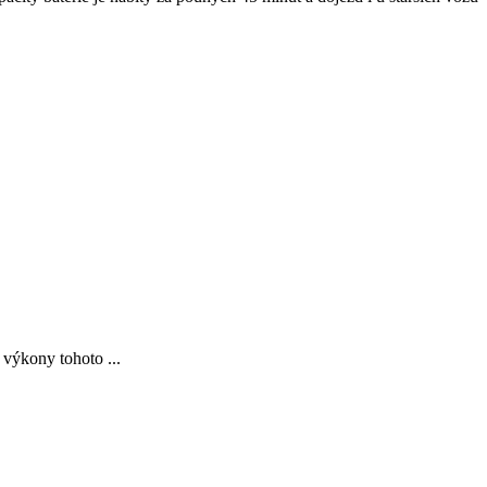
 výkony tohoto ...