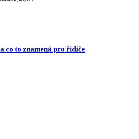
 a co to znamená pro řidiče