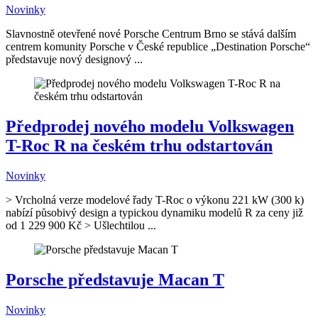
Novinky
Slavnostně otevřené nové Porsche Centrum Brno se stává dalším
centrem komunity Porsche v České republice „Destination Porsche“
představuje nový designový ...
Předprodej nového modelu Volkswagen
T-Roc R na českém trhu odstartován
Novinky
> Vrcholná verze modelové řady T-Roc o výkonu 221 kW (300 k)
nabízí působivý design a typickou dynamiku modelů R za ceny již
od 1 229 900 Kč > Ušlechtilou ...
Porsche představuje Macan T
Novinky