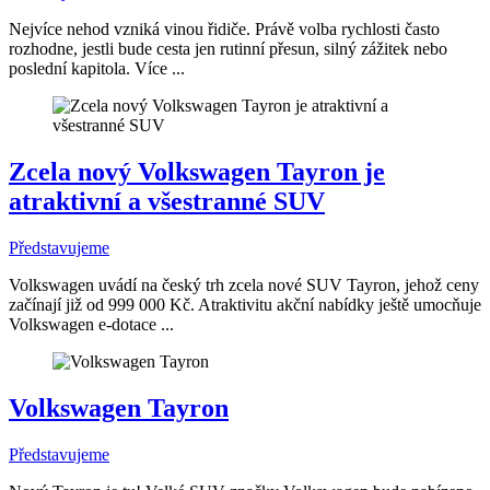
Nejvíce nehod vzniká vinou řidiče. Právě volba rychlosti často
rozhodne, jestli bude cesta jen rutinní přesun, silný zážitek nebo
poslední kapitola. Více ...
Zcela nový Volkswagen Tayron je
atraktivní a všestranné SUV
Představujeme
Volkswagen uvádí na český trh zcela nové SUV Tayron, jehož ceny
začínají již od 999 000 Kč. Atraktivitu akční nabídky ještě umocňuje
Volkswagen e-dotace ...
Volkswagen Tayron
Představujeme