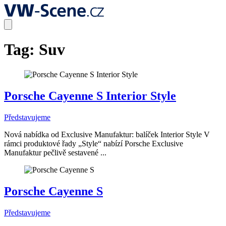
Tag:
Suv
Porsche Cayenne S Interior Style
Představujeme
Nová nabídka od Exclusive Manufaktur: balíček Interior Style V
rámci produktové řady „Style“ nabízí Porsche Exclusive
Manufaktur pečlivě sestavené ...
Porsche Cayenne S
Představujeme