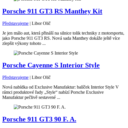
Porsche 911 GT3 RS Manthey Kit
Představujeme
|
Libor Olič
Je jen málo aut, která přináší na silnice tolik techniky z motorsportu,
jako Porsche 911 GT3 RS. Nová sada Manthey dokáže ještě více
zlepšit výkony tohoto ...
Porsche Cayenne S Interior Style
Představujeme
|
Libor Olič
Nová nabídka od Exclusive Manufaktur: balíček Interior Style V
rámci produktové řady „Style“ nabízí Porsche Exclusive
Manufaktur pečlivě sestavené ...
Porsche 911 GT3 90 F. A.