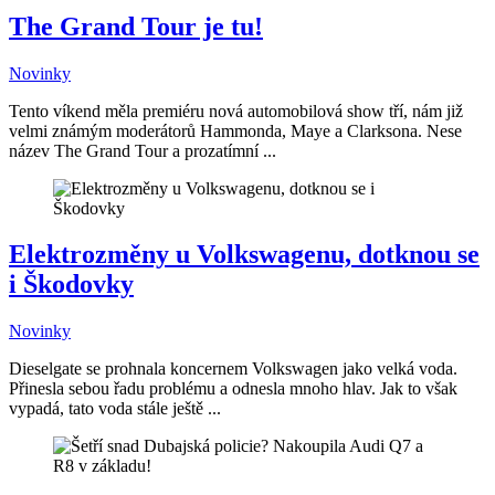
The Grand Tour je tu!
Novinky
Tento víkend měla premiéru nová automobilová show tří, nám již
velmi známým moderátorů Hammonda, Maye a Clarksona. Nese
název The Grand Tour a prozatímní ...
Elektrozměny u Volkswagenu, dotknou se
i Škodovky
Novinky
Dieselgate se prohnala koncernem Volkswagen jako velká voda.
Přinesla sebou řadu problému a odnesla mnoho hlav. Jak to však
vypadá, tato voda stále ještě ...