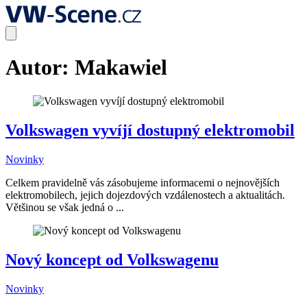
Autor:
Makawiel
Volkswagen vyvíjí dostupný elektromobil
Novinky
Celkem pravidelně vás zásobujeme informacemi o nejnovějších
elektromobilech, jejich dojezdových vzdálenostech a aktualitách.
Většinou se však jedná o ...
Nový koncept od Volkswagenu
Novinky