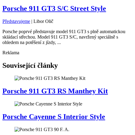
Porsche 911 GT3 S/C Street Style
Představujeme
|
Libor Olič
Porsche poprvé představuje model 911 GT3 s plně automatickou
skládací střechou. Model 911 GT3 S/C, navržený speciálně s
ohledem na potěšení z jízdy, ...
Reklama
Související články
Porsche 911 GT3 RS Manthey Kit
Porsche Cayenne S Interior Style