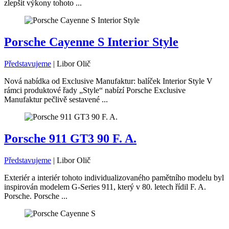
zlepšit výkony tohoto ...
Porsche Cayenne S Interior Style
Představujeme
|
Libor Olič
Nová nabídka od Exclusive Manufaktur: balíček Interior Style V
rámci produktové řady „Style“ nabízí Porsche Exclusive
Manufaktur pečlivě sestavené ...
Porsche 911 GT3 90 F. A.
Představujeme
|
Libor Olič
Exteriér a interiér tohoto individualizovaného pamětního modelu byl
inspirován modelem G-Series 911, který v 80. letech řídil F. A.
Porsche. Porsche ...