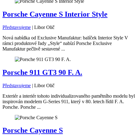
Porsche Cayenne S Interior Style
Představujeme
|
Libor Olič
Nová nabídka od Exclusive Manufaktur: balíček Interior Style V
rámci produktové řady „Style“ nabízí Porsche Exclusive
Manufaktur pečlivě sestavené ...
Porsche 911 GT3 90 F. A.
Představujeme
|
Libor Olič
Exteriér a interiér tohoto individualizovaného pamětního modelu byl
inspirován modelem G-Series 911, který v 80. letech řídil F. A.
Porsche. Porsche ...
Porsche Cayenne S