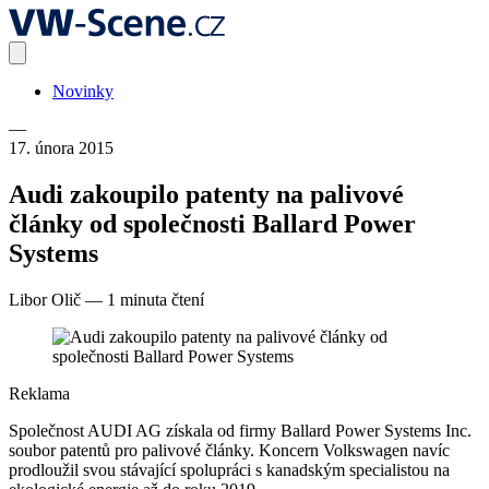
Novinky
—
17. února 2015
Audi zakoupilo patenty na palivové
články od společnosti Ballard Power
Systems
Libor Olič
—
1 minuta čtení
Reklama
Společnost AUDI AG získala od firmy Ballard Power Systems Inc.
soubor patentů pro palivové články. Koncern Volkswagen navíc
prodloužil svou stávající spolupráci s kanadským specialistou na