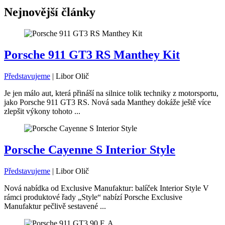
Nejnovější články
Porsche 911 GT3 RS Manthey Kit
Představujeme
|
Libor Olič
Je jen málo aut, která přináší na silnice tolik techniky z motorsportu,
jako Porsche 911 GT3 RS. Nová sada Manthey dokáže ještě více
zlepšit výkony tohoto ...
Porsche Cayenne S Interior Style
Představujeme
|
Libor Olič
Nová nabídka od Exclusive Manufaktur: balíček Interior Style V
rámci produktové řady „Style“ nabízí Porsche Exclusive
Manufaktur pečlivě sestavené ...