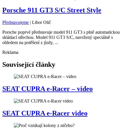
Porsche 911 GT3 S/C Street Style
Představujeme
|
Libor Olič
Porsche poprvé představuje model 911 GT3 s plně automatickou
skládací střechou. Model 911 GT3 S/C, navržený speciálně s
ohledem na potěšení z jízdy, ...
Reklama
Související články
SEAT CUPRA e-Racer – video
SEAT CUPRA e-Racer video