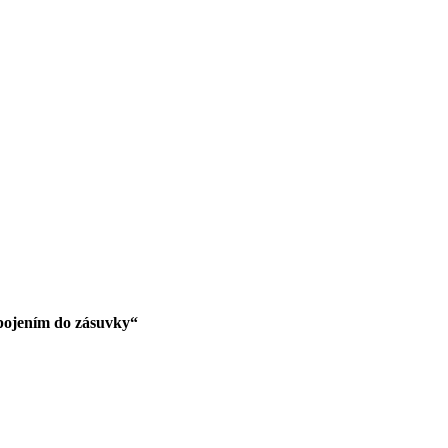
ipojením do zásuvky“