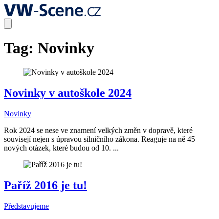
Tag:
Novinky
Novinky v autoškole 2024
Novinky
Rok 2024 se nese ve znamení velkých změn v dopravě, které
souvisejí nejen s úpravou silničního zákona. Reaguje na ně 45
nových otázek, které budou od 10. ...
Paříž 2016 je tu!
Představujeme