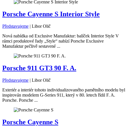
Porsche Cayenne S Interior Style
Představujeme
|
Libor Olič
Nová nabídka od Exclusive Manufaktur: balíček Interior Style V
rámci produktové řady „Style“ nabízí Porsche Exclusive
Manufaktur pečlivě sestavené ...
Porsche 911 GT3 90 F. A.
Představujeme
|
Libor Olič
Exteriér a interiér tohoto individualizovaného pamětního modelu byl
inspirován modelem G-Series 911, který v 80. letech řídil F. A.
Porsche. Porsche ...
Porsche Cayenne S