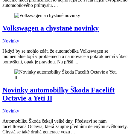
automobilového průmyslu. ...
Volkswagen a chystané novinky
Novinky
I když by se mohlo zdát, že automobilka Volkswagen se
momentálně topí v problémech a na inovace a pokrok nemá vůbec
pomyšlení, opak je pravdou. Na příští ...
Novinky automobilky Škoda Facelift
Octavie a Yeti II
Novinky
Automobilku Škoda čekají velké dny. Představí se nám
faceliftovaná Octavia, která zaujme předními dělenými světlomety.
Chystá se také druhá generace vozu ...