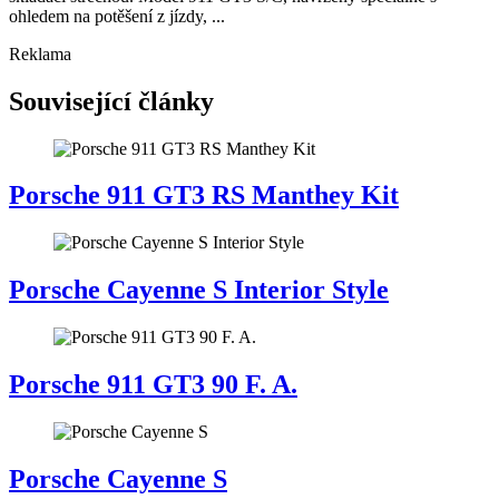
ohledem na potěšení z jízdy, ...
Reklama
Související články
Porsche 911 GT3 RS Manthey Kit
Porsche Cayenne S Interior Style
Porsche 911 GT3 90 F. A.
Porsche Cayenne S