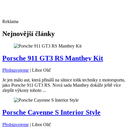
Reklama
Nejnovější články
Porsche 911 GT3 RS Manthey Kit
Představujeme
|
Libor Olič
Je jen málo aut, která přináší na silnice tolik techniky z motorsportu,
jako Porsche 911 GT3 RS. Nová sada Manthey dokáže ještě více
zlepšit výkony tohoto ...
Porsche Cayenne S Interior Style
Představujeme
|
Libor Olič