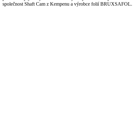
společnost Shaft Cam z Kempenu a výrobce folií BRUXSAFOL.