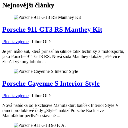
Nejnovější články
Porsche 911 GT3 RS Manthey Kit
Představujeme
|
Libor Olič
Je jen málo aut, která přináší na silnice tolik techniky z motorsportu,
jako Porsche 911 GT3 RS. Nová sada Manthey dokáže ještě více
zlepšit výkony tohoto ...
Porsche Cayenne S Interior Style
Představujeme
|
Libor Olič
Nová nabídka od Exclusive Manufaktur: balíček Interior Style V
rámci produktové řady „Style“ nabízí Porsche Exclusive
Manufaktur pečlivě sestavené ...