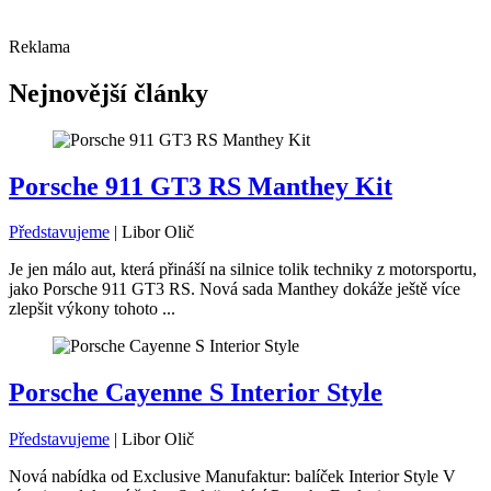
Reklama
Nejnovější články
Porsche 911 GT3 RS Manthey Kit
Představujeme
|
Libor Olič
Je jen málo aut, která přináší na silnice tolik techniky z motorsportu,
jako Porsche 911 GT3 RS. Nová sada Manthey dokáže ještě více
zlepšit výkony tohoto ...
Porsche Cayenne S Interior Style
Představujeme
|
Libor Olič
Nová nabídka od Exclusive Manufaktur: balíček Interior Style V