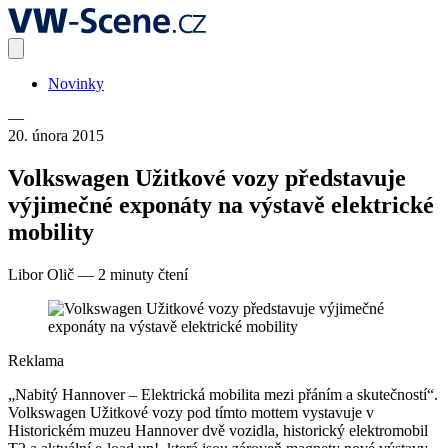
Novinky
—
20. února 2015
Volkswagen Užitkové vozy představuje
výjimečné exponáty na výstavě elektrické
mobility
Libor Olič
—
2 minuty čtení
Reklama
„Nabitý Hannover – Elektrická mobilita mezi přáním a skutečností“.
Volkswagen Užitkové vozy pod tímto mottem vystavuje v
Historickém muzeu Hannover dvě vozidla, historický elektromobil