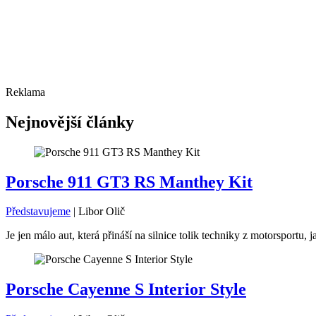
Reklama
Nejnovější články
Porsche 911 GT3 RS Manthey Kit
Představujeme
|
Libor Olič
Je jen málo aut, která přináší na silnice tolik techniky z motorsport
Porsche Cayenne S Interior Style