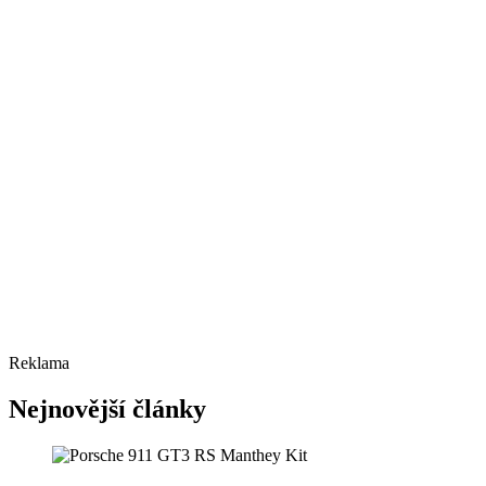
Reklama
Nejnovější články