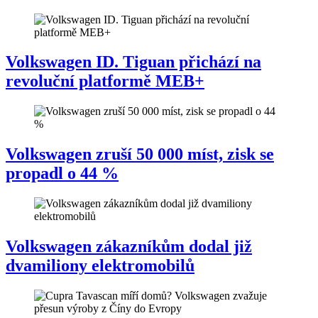
Volkswagen ID. Tiguan přichází na
revoluční platformě MEB+
Volkswagen zruší 50 000 míst, zisk se
propadl o 44 %
Volkswagen zákazníkům dodal již
dvamiliony elektromobilů