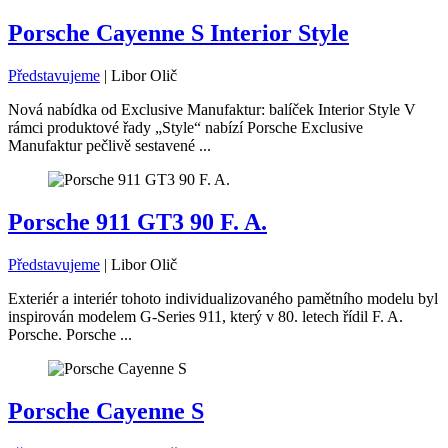
Porsche Cayenne S Interior Style
Představujeme
|
Libor Olič
Nová nabídka od Exclusive Manufaktur: balíček Interior Style V
rámci produktové řady „Style“ nabízí Porsche Exclusive
Manufaktur pečlivě sestavené ...
Porsche 911 GT3 90 F. A.
Představujeme
|
Libor Olič
Exteriér a interiér tohoto individualizovaného pamětního modelu byl
inspirován modelem G-Series 911, který v 80. letech řídil F. A.
Porsche. Porsche ...
Porsche Cayenne S