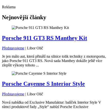
Reklama
Nejnovější články
Porsche 911 GT3 RS Manthey Kit
Představujeme
|
Libor Olič
Je jen málo aut, která přináší na silnice tolik techniky z motorsportu,
jako Porsche 911 GT3 RS. Nová sada Manthey dokáže ještě více
zlepšit výkony tohoto ...
Porsche Cayenne S Interior Style
Představujeme
|
Libor Olič
Nová nabídka od Exclusive Manufaktur: balíček Interior Style V
rámci produktové řady „Style“ nabízí Porsche Exclusive