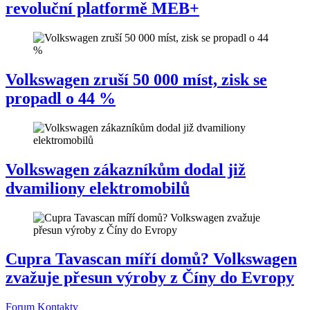
revoluční platformě MEB+
Volkswagen zruší 50 000 míst, zisk se
propadl o 44 %
Volkswagen zákazníkům dodal již
dvamiliony elektromobilů
Cupra Tavascan míří domů? Volkswagen
zvažuje přesun výroby z Číny do Evropy
Forum
Kontakty