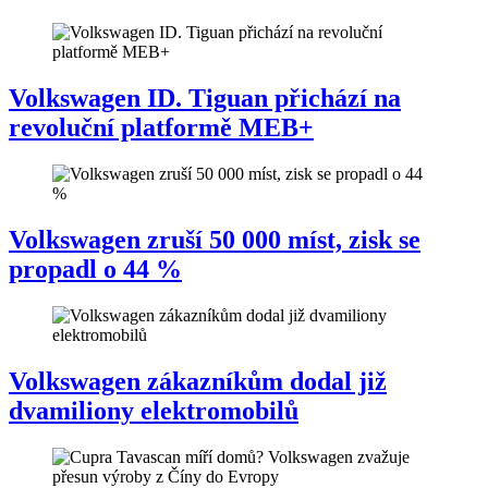
Volkswagen ID. Tiguan přichází na
revoluční platformě MEB+
Volkswagen zruší 50 000 míst, zisk se
propadl o 44 %
Volkswagen zákazníkům dodal již
dvamiliony elektromobilů