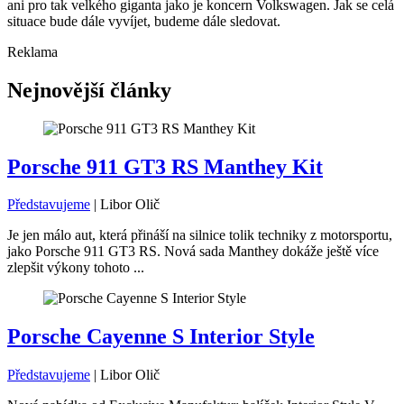
ani pro tak velkého giganta jako je koncern Volkswagen. Jak se celá
situace bude dále vyvíjet, budeme dále sledovat.
Reklama
Nejnovější články
Porsche 911 GT3 RS Manthey Kit
Představujeme
|
Libor Olič
Je jen málo aut, která přináší na silnice tolik techniky z motorsportu,
jako Porsche 911 GT3 RS. Nová sada Manthey dokáže ještě více
zlepšit výkony tohoto ...
Porsche Cayenne S Interior Style
Představujeme
|
Libor Olič