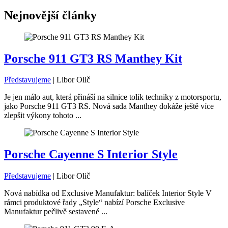
Nejnovější články
Porsche 911 GT3 RS Manthey Kit
Představujeme
|
Libor Olič
Je jen málo aut, která přináší na silnice tolik techniky z motorsportu,
jako Porsche 911 GT3 RS. Nová sada Manthey dokáže ještě více
zlepšit výkony tohoto ...
Porsche Cayenne S Interior Style
Představujeme
|
Libor Olič
Nová nabídka od Exclusive Manufaktur: balíček Interior Style V
rámci produktové řady „Style“ nabízí Porsche Exclusive
Manufaktur pečlivě sestavené ...