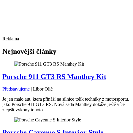
Reklama
Nejnovější články
Porsche 911 GT3 RS Manthey Kit
Představujeme
|
Libor Olič
Je jen málo aut, která přináší na silnice tolik techniky z motorsportu,
jako Porsche 911 GT3 RS. Nová sada Manthey dokáže ještě více
zlepšit výkony tohoto ...
Porsche Cayenne S Interior Style