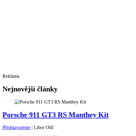
Reklama
Nejnovější články
Porsche 911 GT3 RS Manthey Kit
Představujeme
|
Libor Olič