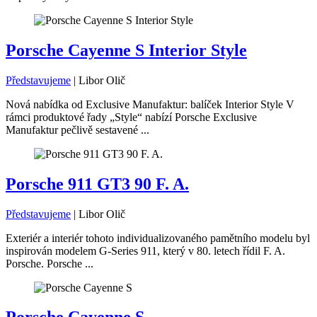
Porsche Cayenne S Interior Style
Představujeme
|
Libor Olič
Nová nabídka od Exclusive Manufaktur: balíček Interior Style V
rámci produktové řady „Style“ nabízí Porsche Exclusive
Manufaktur pečlivě sestavené ...
Porsche 911 GT3 90 F. A.
Představujeme
|
Libor Olič
Exteriér a interiér tohoto individualizovaného pamětního modelu byl
inspirován modelem G-Series 911, který v 80. letech řídil F. A.
Porsche. Porsche ...