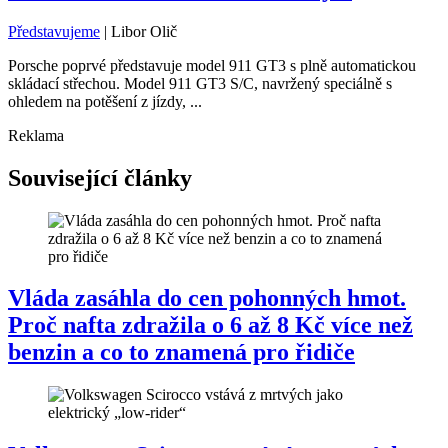
Představujeme
|
Libor Olič
Porsche poprvé představuje model 911 GT3 s plně automatickou
skládací střechou. Model 911 GT3 S/C, navržený speciálně s
ohledem na potěšení z jízdy, ...
Reklama
Související články
Vláda zasáhla do cen pohonných hmot.
Proč nafta zdražila o 6 až 8 Kč více než
benzin a co to znamená pro řidiče