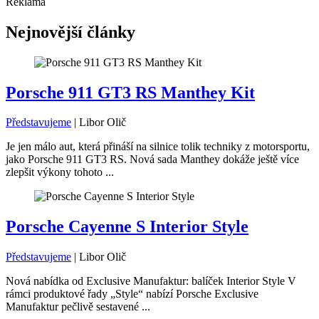
Reklama
Nejnovější články
Porsche 911 GT3 RS Manthey Kit
Představujeme
|
Libor Olič
Je jen málo aut, která přináší na silnice tolik techniky z motorsportu,
jako Porsche 911 GT3 RS. Nová sada Manthey dokáže ještě více
zlepšit výkony tohoto ...
Porsche Cayenne S Interior Style
Představujeme
|
Libor Olič
Nová nabídka od Exclusive Manufaktur: balíček Interior Style V
rámci produktové řady „Style“ nabízí Porsche Exclusive
Manufaktur pečlivě sestavené ...