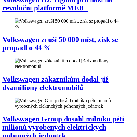
revoluční platformě MEB+
Volkswagen zruší 50 000 míst, zisk se
propadl o 44 %
Volkswagen zákazníkům dodal již
dvamiliony elektromobilů
Volkswagen Group dosáhl milníku pěti
milionů vyrobených elektrických
pohonných jednotek