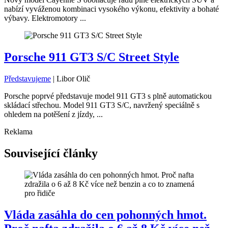
nabízí vyváženou kombinaci vysokého výkonu, efektivity a bohaté
výbavy. Elektromotory ...
Porsche 911 GT3 S/C Street Style
Představujeme
|
Libor Olič
Porsche poprvé představuje model 911 GT3 s plně automatickou
skládací střechou. Model 911 GT3 S/C, navržený speciálně s
ohledem na potěšení z jízdy, ...
Reklama
Související články
Vláda zasáhla do cen pohonných hmot.