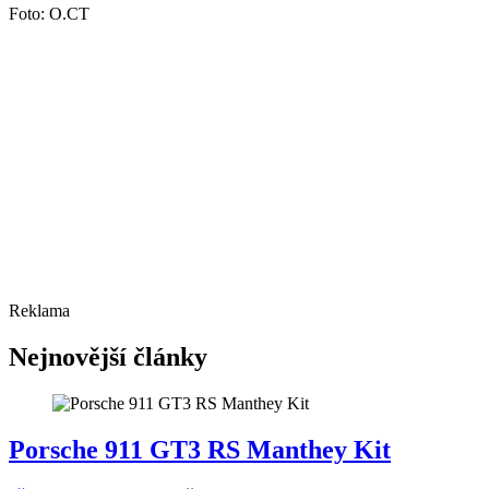
Foto: O.CT
Reklama
Nejnovější články
Porsche 911 GT3 RS Manthey Kit