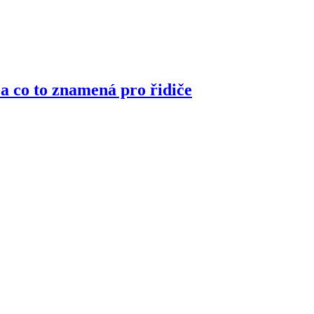
 a co to znamená pro řidiče