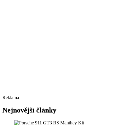
Reklama
Nejnovější články