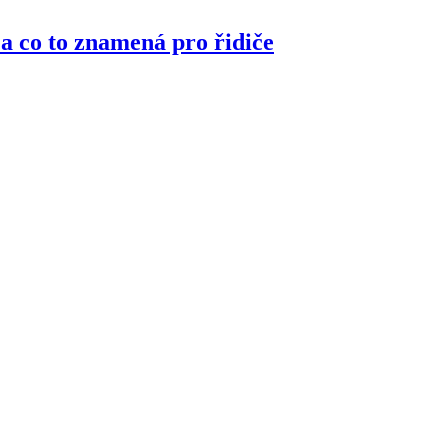
 a co to znamená pro řidiče