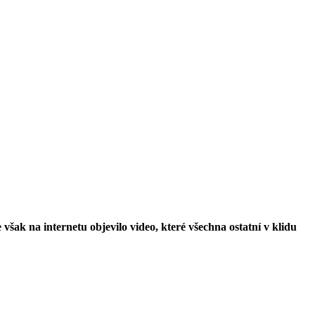
však na internetu objevilo video, které všechna ostatní v klidu