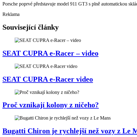
Porsche poprvé představuje model 911 GT3 s plně automatickou skláda
Reklama
Související články
SEAT CUPRA e-Racer – video
SEAT CUPRA e-Racer video
Proč vznikají kolony z ničeho?
Bugatti Chiron je rychlejší než vozy z Le