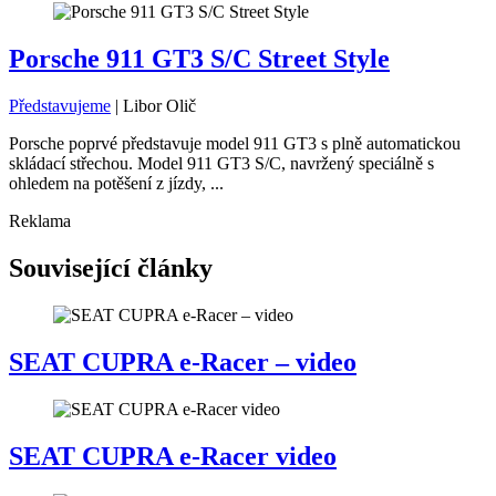
Porsche 911 GT3 S/C Street Style
Představujeme
|
Libor Olič
Porsche poprvé představuje model 911 GT3 s plně automatickou
skládací střechou. Model 911 GT3 S/C, navržený speciálně s
ohledem na potěšení z jízdy, ...
Reklama
Související články
SEAT CUPRA e-Racer – video
SEAT CUPRA e-Racer video