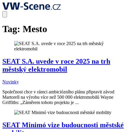
Tag:
Mesto
SEAT S.A. uvede v roce 2025 na trh
městský elektromobil
Novinky
Společnost chce v rámci ambiciózního plánu připravit závod
Martorell na výrobu více než 500 000 elektromobilů Wayne
Griffiths: „Záměrem tohoto projektu je ...
SEAT Minimó vize budoucnosti městské