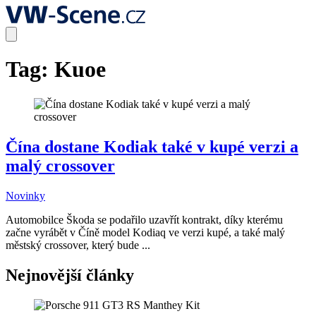
Tag:
Kuoe
Čína dostane Kodiak také v kupé verzi a
malý crossover
Novinky
Automobilce Škoda se podařilo uzavřít kontrakt, díky kterému
začne vyrábět v Číně model Kodiaq ve verzi kupé, a také malý
městský crossover, který bude ...
Nejnovější články