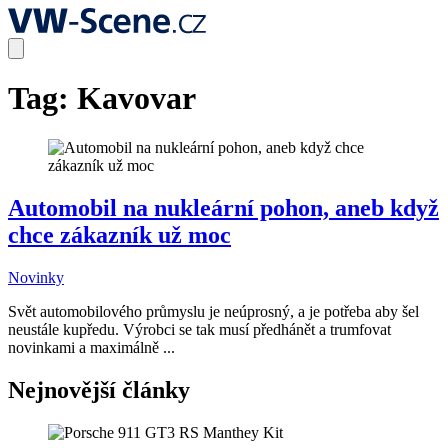
Tag:
Kavovar
Automobil na nukleární pohon, aneb když
chce zákazník už moc
Novinky
Svět automobilového průmyslu je neúprosný, a je potřeba aby šel
neustále kupředu. Výrobci se tak musí předhánět a trumfovat
novinkami a maximálně ...
Nejnovější články