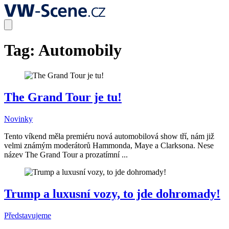
Tag:
Automobily
The Grand Tour je tu!
Novinky
Tento víkend měla premiéru nová automobilová show tří, nám již
velmi známým moderátorů Hammonda, Maye a Clarksona. Nese
název The Grand Tour a prozatímní ...
Trump a luxusní vozy, to jde dohromady!
Představujeme