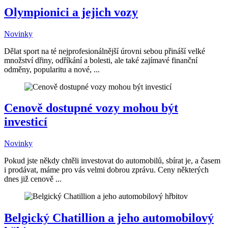
Olympionici a jejich vozy
Novinky
Dělat sport na té nejprofesionálnější úrovni sebou přináší velké
množství dřiny, odříkání a bolesti, ale také zajímavé finanční
odměny, popularitu a nové, ...
Cenově dostupné vozy mohou být
investicí
Novinky
Pokud jste někdy chtěli investovat do automobilů, sbírat je, a časem
i prodávat, máme pro vás velmi dobrou zprávu. Ceny některých
dnes již cenově ...
Belgický Chatillion a jeho automobilový