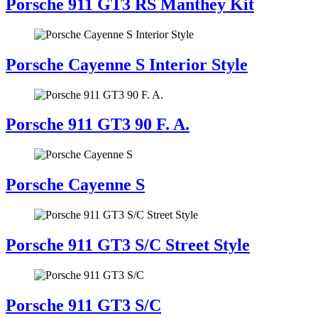
Porsche 911 GT3 RS Manthey Kit
Porsche Cayenne S Interior Style
Porsche 911 GT3 90 F. A.
Porsche Cayenne S
Porsche 911 GT3 S/C Street Style
Porsche 911 GT3 S/C