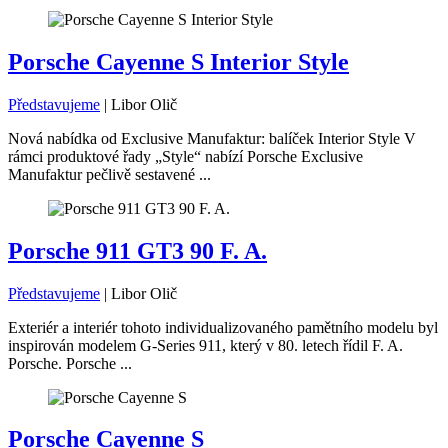
Porsche Cayenne S Interior Style
Představujeme
|
Libor Olič
Nová nabídka od Exclusive Manufaktur: balíček Interior Style V
rámci produktové řady „Style“ nabízí Porsche Exclusive
Manufaktur pečlivě sestavené ...
Porsche 911 GT3 90 F. A.
Představujeme
|
Libor Olič
Exteriér a interiér tohoto individualizovaného pamětního modelu byl
inspirován modelem G-Series 911, který v 80. letech řídil F. A.
Porsche. Porsche ...
Porsche Cayenne S