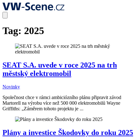
Tag:
2025
SEAT S.A. uvede v roce 2025 na trh
městský elektromobil
Novinky
Společnost chce v rámci ambiciózního plánu připravit závod
Martorell na výrobu více než 500 000 elektromobilů Wayne
Griffiths: „Záměrem tohoto projektu je ...
Plány a investice Škodovky do roku 2025