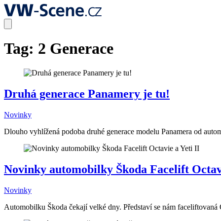
Tag:
2 Generace
Druhá generace Panamery je tu!
Novinky
Dlouho vyhlížená podoba druhé generace modelu Panamera od automob
Novinky automobilky Škoda Facelift Octavi
Novinky
Automobilku Škoda čekají velké dny. Představí se nám faceliftovaná 